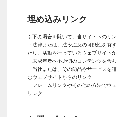
埋め込みリンク
以下の場合を除いて、当サイトへのリン
・法律または、法令違反の可能性を有す
たり、活動を行っているウェブサイトか
・未成年者へ不適切のコンテンツを含む
・当社または、その商品やサービスを誹
むウェブサイトからのリンク
・フレームリンクやその他の方法でウェ
リンク