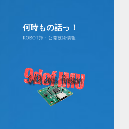
何時もの話っ！
ROBOT翔・公開技術情報