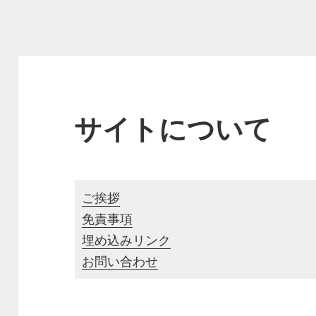
サイトについて
ご挨拶
免責事項
埋め込みリンク
お問い合わせ