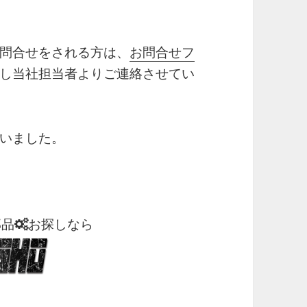
問合せをされる方は、
お問合せフ
し当社担当者よりご連絡させてい
いました。
部品
お探しなら