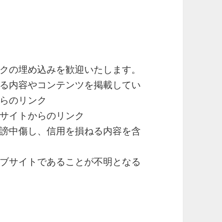
クの埋め込みを歓迎いたします。
る内容やコンテンツを掲載してい
らのリンク
サイトからのリンク
謗中傷し、信用を損ねる内容を含
ブサイトであることが不明となる