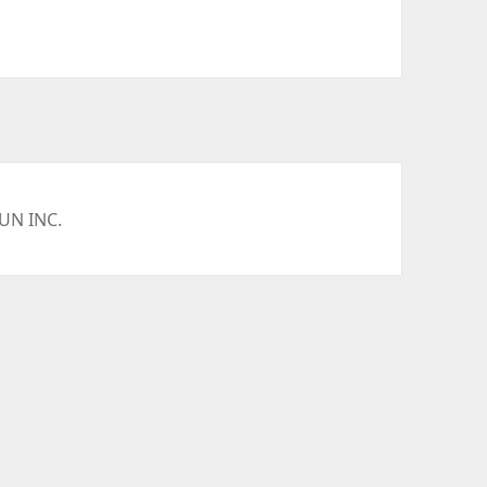
UN INC.