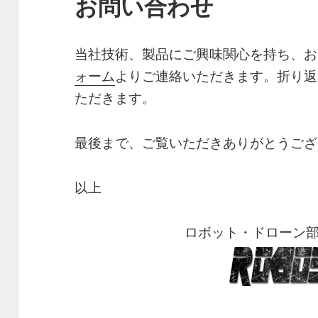
お問い合わせ
当社技術、製品にご興味関心を持ち、お
ォーム
よりご連絡いただきます。折り返
ただきます。
最後まで、ご覧いただきありがとうござ
以上
ロボット・ドローン