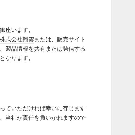
御座います。
株式会社翔雲
または、販売サイト
、製品情報を共有または発信する
となります。
っていただければ幸いに存じます
、当社が責任を負いかねますので