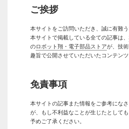
ご挨拶
本サイトをご訪問いただき、誠に有難う
本サイトで掲載している全ての記事は、
の
ロボット翔・電子部品ストア
が、技術
趣旨で公開させていただいたコンテンツ
免責事項
本サイトの記事また情報をご参考になさ
が、もし不利益なことが生じたとしても
予めご了承ください。