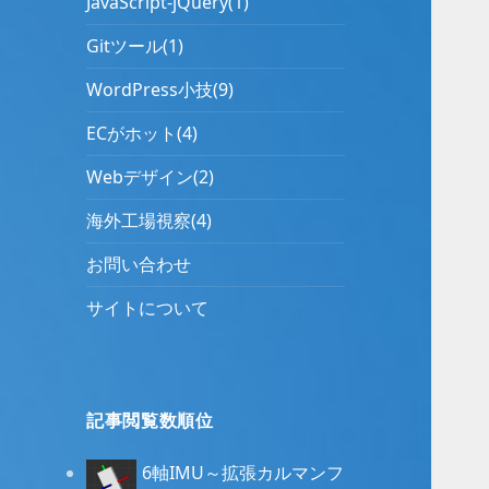
JavaScript-jQuery(1)
Gitツール(1)
WordPress小技(9)
ECがホット(4)
Webデザイン(2)
海外工場視察(4)
お問い合わせ
サイトについて
記事閲覧数順位
6軸IMU～拡張カルマンフ