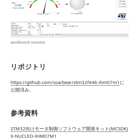
workbench-monitor
リポジトリ
https://github.com/soarbear/stm32f446-ihm07m1
に
公開済み。
参考資料
STM32向けモータ制御ソフトウェア開発キット(MCSDK)
X-NUCLEO-IHM07M1