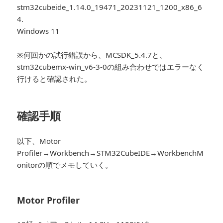
stm32cubeide_1.14.0_19471_20231121_1200_x86_6
4.
Windows 11
※何回かの試行錯誤から、MCSDK_5.4.7と、
stm32cubemx-win_v6-3-0の組み合わせではエラーなく
行けると確認された。
確認手順
以下、Motor
Profiler→Workbench→STM32CubeIDE→WorkbenchM
onitorの順でメモしていく。
Motor Profiler