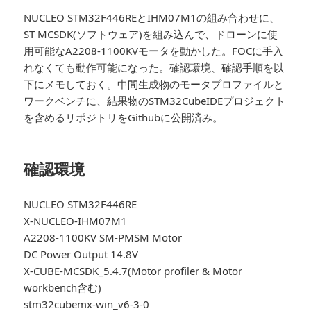
NUCLEO STM32F446REとIHM07M1の組み合わせに、
ST MCSDK(ソフトウェア)を組み込んで、ドローンに使
用可能なA2208-1100KVモータを動かした。FOCに手入
れなくても動作可能になった。確認環境、確認手順を以
下にメモしておく。中間生成物のモータプロファイルと
ワークベンチに、結果物のSTM32CubeIDEプロジェクト
を含めるリポジトリをGithubに公開済み。
確認環境
NUCLEO STM32F446RE
X-NUCLEO-IHM07M1
A2208-1100KV SM-PMSM Motor
DC Power Output 14.8V
X-CUBE-MCSDK_5.4.7(Motor profiler & Motor
workbench含む)
stm32cubemx-win_v6-3-0