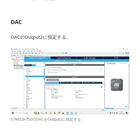
DAC
DACのOutput2に指定する。
STM32H750のDACをOutput2に指定する