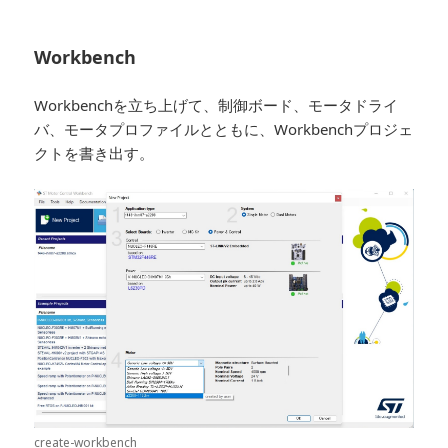
Workbench
Workbenchを立ち上げて、制御ボード、モータドライ
バ、モータプロファイルとともに、Workbenchプロジェ
クトを書き出す。
create-workbench