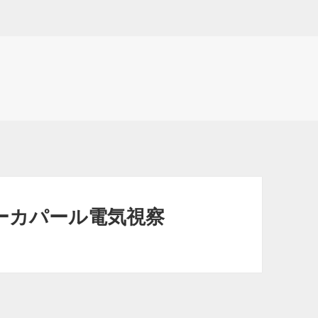
ーカパール電気視察