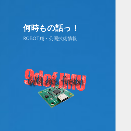
何時もの話っ！
ROBOT翔・公開技術情報