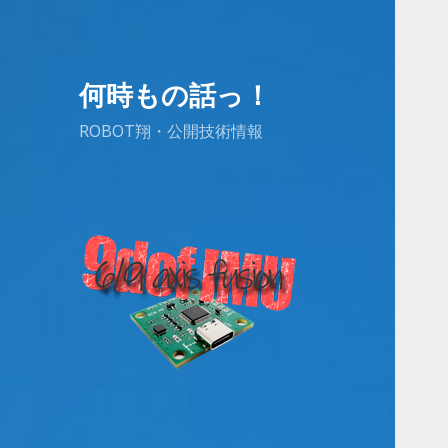
何時もの話っ！
ROBOT翔・公開技術情報