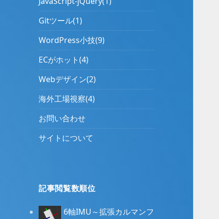
JavaScript-jQuery(1)
Gitツール(1)
WordPress小技(9)
ECがホット(4)
Webデザイン(2)
海外工場視察(4)
お問い合わせ
サイトについて
記事閲覧数順位
6軸IMU～拡張カルマンフ