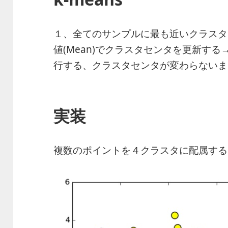
１、全てのサンプルに最も近いクラスタ
値(Mean)でクラスタセンタを更新す
行する、クラスタセンタが変わらないま
実装
複数のポイントを４クラスタに配属する