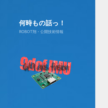
何時もの話っ！
ROBOT翔・公開技術情報