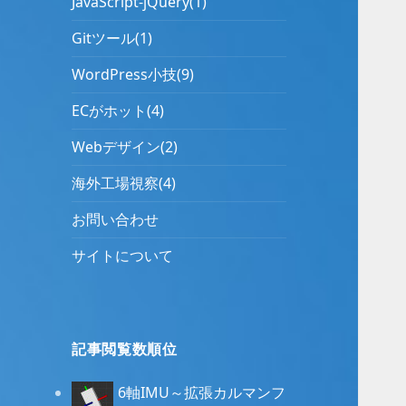
JavaScript-jQuery(1)
Gitツール(1)
WordPress小技(9)
ECがホット(4)
Webデザイン(2)
海外工場視察(4)
お問い合わせ
サイトについて
記事閲覧数順位
6軸IMU～拡張カルマンフ