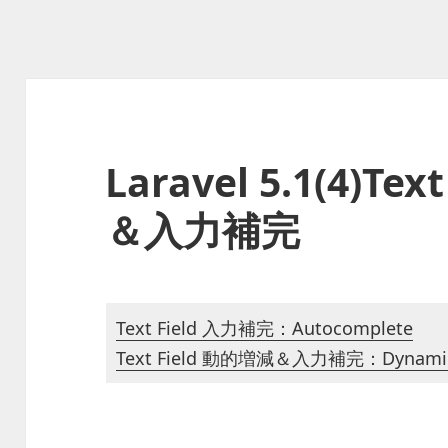
Laravel 5.1(4)Te
＆入力補完
Text Field 入力補完：Autocomplete
Text Field 動的増減＆入力補完：Dynamic