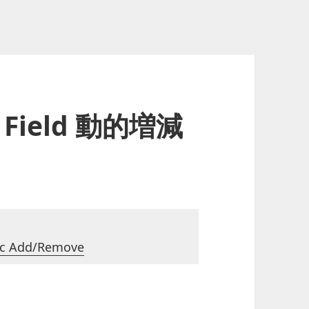
xt Field 動的増減
 Add/Remove