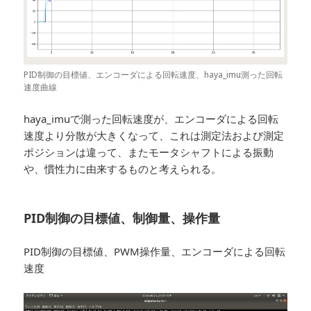
PID制御の目標値、エンコーダによる回転速度、haya_imu測った回転
速度曲線
haya_imuで測った回転速度が、エンコーダによる回転
速度より分散が大きくなって、これは測定法および測定
ポジションは違って、またモータシャフトによる振動
や、慣性力に由来するものと考えられる。
PID制御の目標値、制御量、操作量
PID制御の目標値、PWM操作量、エンコーダによる回転
速度