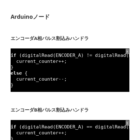
Arduinoノード
エンコーダA相パルス割込みハンドラ
?
if
(digitalRead(ENCODER_A) != digitalRead(ENC
current_counter++;
}
else
{
current_counter--;
}
エンコーダB相パルス割込みハンドラ
?
if
(digitalRead(ENCODER_A) == digitalRead(ENC
current_counter++;
}