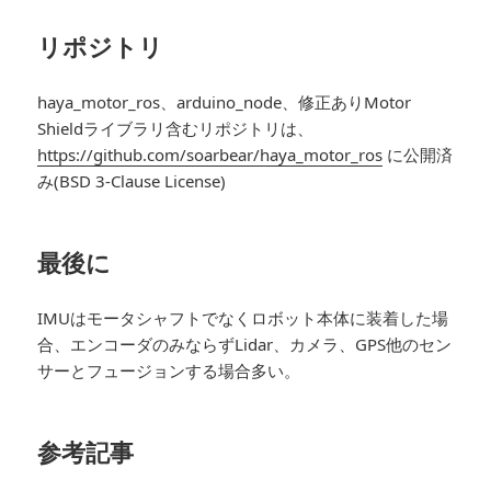
リポジトリ
haya_motor_ros、arduino_node、修正ありMotor
Shieldライブラリ含むリポジトリは、
https://github.com/soarbear/haya_motor_ros
に公開済
み(BSD 3-Clause License)
最後に
IMUはモータシャフトでなくロボット本体に装着した場
合、エンコーダのみならずLidar、カメラ、GPS他のセン
サーとフュージョンする場合多い。
参考記事