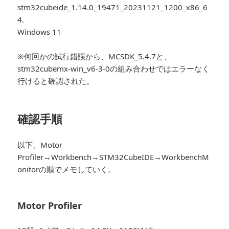
stm32cubeide_1.14.0_19471_20231121_1200_x86_6
4.
Windows 11
※何回かの試行錯誤から、MCSDK_5.4.7と、
stm32cubemx-win_v6-3-0の組み合わせではエラーなく
行けると確認された。
確認手順
以下、Motor
Profiler→Workbench→STM32CubeIDE→WorkbenchM
onitorの順でメモしていく。
Motor Profiler