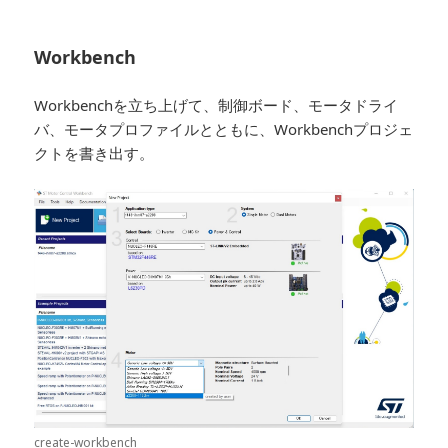
Workbench
Workbenchを立ち上げて、制御ボード、モータドライ
バ、モータプロファイルとともに、Workbenchプロジェ
クトを書き出す。
create-workbench