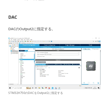
DAC
DACのOutput2に指定する。
STM32H750のDACをOutput2に指定する