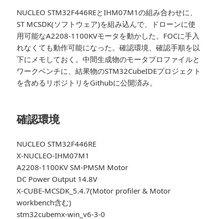
NUCLEO STM32F446REとIHM07M1の組み合わせに、
ST MCSDK(ソフトウェア)を組み込んで、ドローンに使
用可能なA2208-1100KVモータを動かした。FOCに手入
れなくても動作可能になった。確認環境、確認手順を以
下にメモしておく。中間生成物のモータプロファイルと
ワークベンチに、結果物のSTM32CubeIDEプロジェクト
を含めるリポジトリをGithubに公開済み。
確認環境
NUCLEO STM32F446RE
X-NUCLEO-IHM07M1
A2208-1100KV SM-PMSM Motor
DC Power Output 14.8V
X-CUBE-MCSDK_5.4.7(Motor profiler & Motor
workbench含む)
stm32cubemx-win_v6-3-0