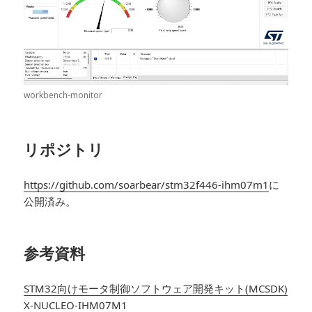
workbench-monitor
リポジトリ
https://github.com/soarbear/stm32f446-ihm07m1
に
公開済み。
参考資料
STM32向けモータ制御ソフトウェア開発キット(MCSDK)
X-NUCLEO-IHM07M1