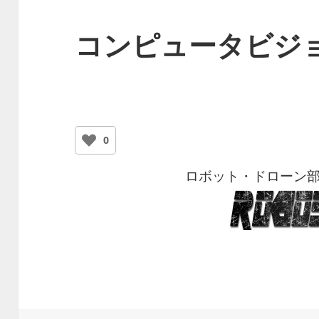
コンピュータビジ
0
ロボット・ドローン