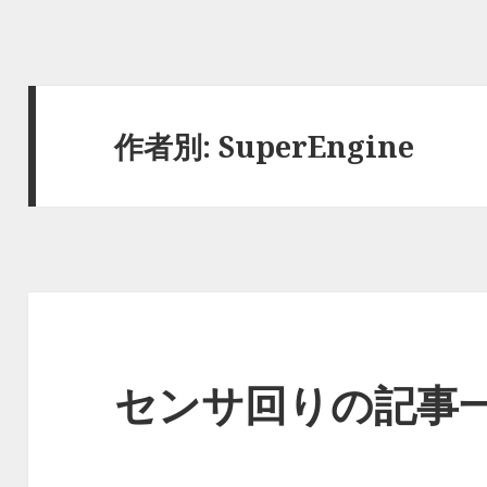
作者別:
SuperEngine
センサ回りの記事