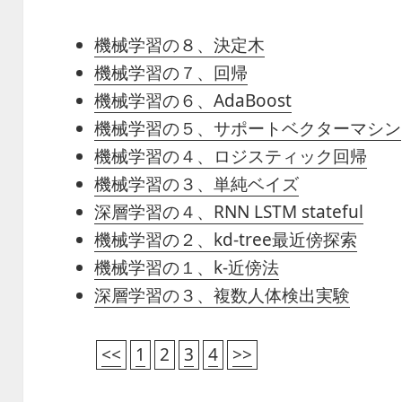
機械学習の８、決定木
機械学習の７、回帰
機械学習の６、AdaBoost
機械学習の５、サポートベクターマシン
機械学習の４、ロジスティック回帰
機械学習の３、単純ベイズ
深層学習の４、RNN LSTM stateful
機械学習の２、kd-tree最近傍探索
機械学習の１、k-近傍法
深層学習の３、複数人体検出実験
<<
1
2
3
4
>>