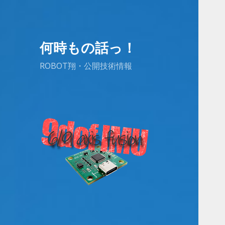
何時もの話っ！
ROBOT翔・公開技術情報