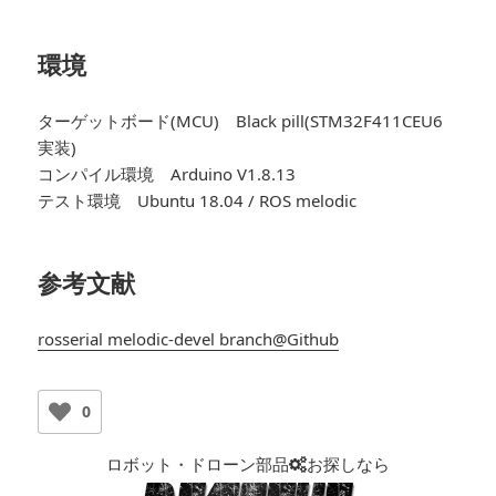
環境
ターゲットボード(MCU) Black pill(STM32F411CEU6
実装)
コンパイル環境 Arduino V1.8.13
テスト環境 Ubuntu 18.04 / ROS melodic
参考文献
rosserial melodic-devel branch@Github
0
ロボット・ドローン部品
お探しなら