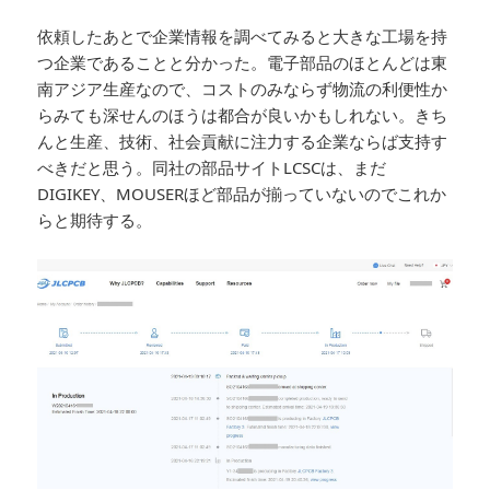
依頼したあとで企業情報を調べてみると大きな工場を持
つ企業であることと分かった。電子部品のほとんどは東
南アジア生産なので、コストのみならず物流の利便性か
らみても深せんのほうは都合が良いかもしれない。きち
んと生産、技術、社会貢献に注力する企業ならば支持す
べきだと思う。同社の部品サイトLCSCは、まだ
DIGIKEY、MOUSERほど部品が揃っていないのでこれか
らと期待する。