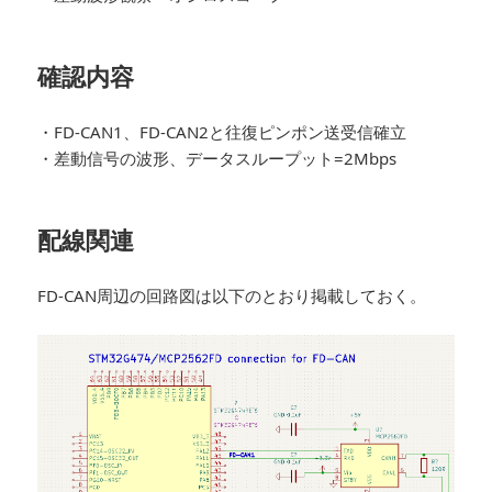
確認内容
・FD-CAN1、FD-CAN2と往復ピンポン送受信確立
・差動信号の波形、データスループット=2Mbps
配線関連
FD-CAN周辺の回路図は以下のとおり掲載しておく。