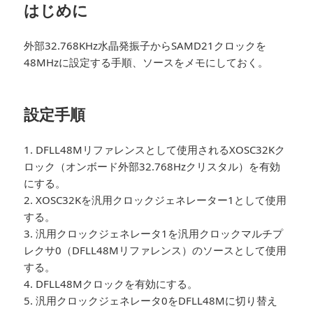
はじめに
外部32.768KHz水晶発振子からSAMD21クロックを
48MHzに設定する手順、ソースをメモにしておく。
設定手順
1. DFLL48Mリファレンスとして使用されるXOSC32Kク
ロック（オンボード外部32.768Hzクリスタル）を有効
にする。
2. XOSC32Kを汎用クロックジェネレーター1として使用
する。
3. 汎用クロックジェネレータ1を汎用クロックマルチプ
レクサ0（DFLL48Mリファレンス）のソースとして使用
する。
4. DFLL48Mクロックを有効にする。
5. 汎用クロックジェネレータ0をDFLL48Mに切り替え