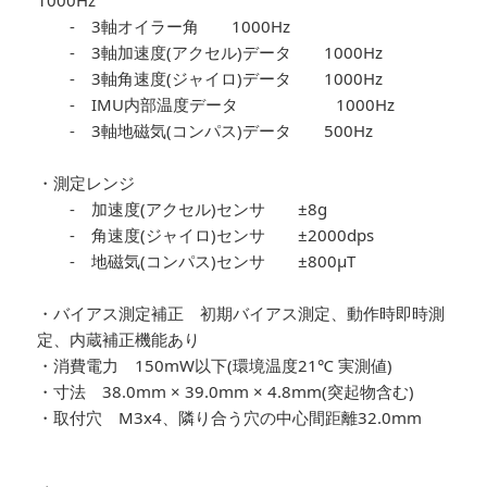
- 3軸オイラー角 1000Hz
- 3軸加速度(アクセル)データ 1000Hz
- 3軸角速度(ジャイロ)データ 1000Hz
- IMU内部温度データ 1000Hz
- 3軸地磁気(コンパス)データ 500Hz
・測定レンジ
- 加速度(アクセル)センサ ±8g
- 角速度(ジャイロ)センサ ±2000dps
- 地磁気(コンパス)センサ ±800µT
・バイアス測定補正 初期バイアス測定、動作時即時測
定、内蔵補正機能あり
・消費電力 150mW以下(環境温度21℃ 実測値)
・寸法 38.0mm × 39.0mm × 4.8mm(突起物含む)
・取付穴 M3x4、隣り合う穴の中心間距離32.0mm